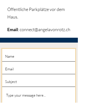
Öffentliche Parkplätze vor dem
Haus.
Email
:
connect@angelavonrotz.ch